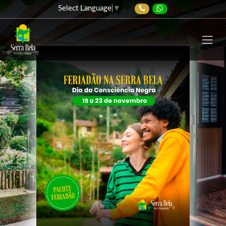
Select Language
▼