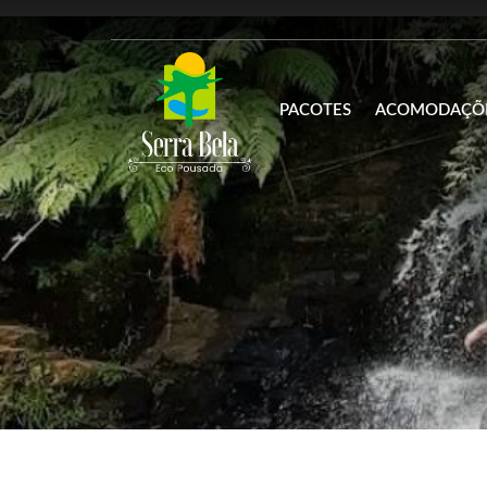
PACOTES
ACOMODAÇÕ